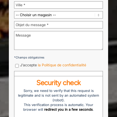
*Champs obligatoires
J’accepte
la Politique de confidentialité
Security check
Sorry, we need to verify that this request is
legitimate and is not sent by an automated system
(robot).
This verification process is automatic. Your
browser will
redirect you in a few seconds
.