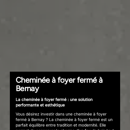
Cheminée à foyer fermé à
Bernay
La cheminée à foyer fermé : une solution
performante et esthétique
Vous désirez investir dans une cheminée à foyer
fermé à Bernay ? La cheminée à foyer fermé est un
parfait équilibre entre tradition et modernité. Elle