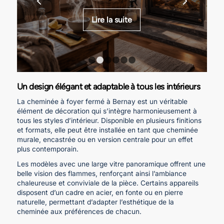
Lire la suite
1
2
3
4
5
6
Un design élégant et adaptable à tous les intérieurs
La cheminée à foyer fermé à Bernay est un véritable
élément de décoration qui s’intègre harmonieusement à
tous les styles d’intérieur. Disponible en plusieurs finitions
et formats, elle peut être installée en tant que cheminée
murale, encastrée ou en version centrale pour un effet
plus contemporain.
Les modèles avec une large vitre panoramique offrent une
belle vision des flammes, renforçant ainsi l’ambiance
chaleureuse et conviviale de la pièce. Certains appareils
disposent d’un cadre en acier, en fonte ou en pierre
naturelle, permettant d’adapter l’esthétique de la
cheminée aux préférences de chacun.