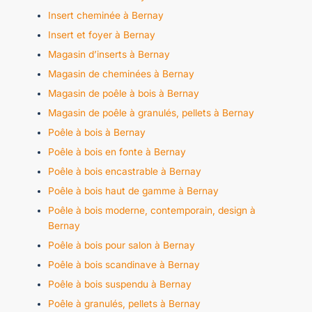
Insert cheminée à Bernay
Insert et foyer à Bernay
Magasin d’inserts à Bernay
Magasin de cheminées à Bernay
Magasin de poêle à bois à Bernay
Magasin de poêle à granulés, pellets à Bernay
Poêle à bois à Bernay
Poêle à bois en fonte à Bernay
Poêle à bois encastrable à Bernay
Poêle à bois haut de gamme à Bernay
Poêle à bois moderne, contemporain, design à
Bernay
Poêle à bois pour salon à Bernay
Poêle à bois scandinave à Bernay
Poêle à bois suspendu à Bernay
Poêle à granulés, pellets à Bernay