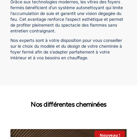
Grâce aux technologies modernes, les vitres des foyers
fermés bénéficient d’un système autonettoyant qui limite
l’accumulation de suie et garantit une vision dégagée du
feu. Cet avantage renforce l’aspect esthétique et permet
de profiter pleinement du spectacle des flammes sans
entretien contraignant.
Nos experts sont à votre disposition pour vous conseiller
sur le choix du modèle et du design de votre cheminée à
foyer fermé afin de s’adapter parfaitement à votre
intérieur et à vos besoins en chauffage.
Nos différentes cheminées
Nouveau !