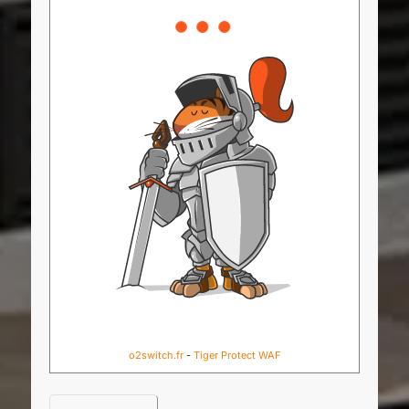
o2switch.fr
-
Tiger Protect WAF