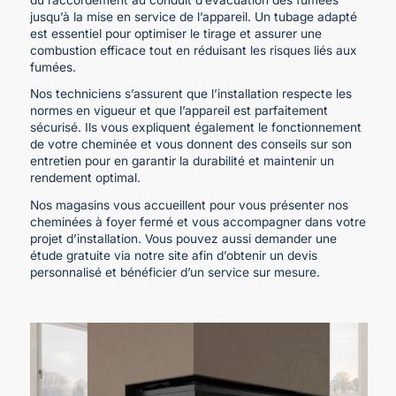
jusqu’à la mise en service de l’appareil. Un tubage adapté
est essentiel pour optimiser le tirage et assurer une
combustion efficace tout en réduisant les risques liés aux
fumées.
Nos techniciens s’assurent que l’installation respecte les
normes en vigueur et que l’appareil est parfaitement
sécurisé. Ils vous expliquent également le fonctionnement
de votre cheminée et vous donnent des conseils sur son
entretien pour en garantir la durabilité et maintenir un
rendement optimal.
Nos magasins vous accueillent pour vous présenter nos
cheminées à foyer fermé et vous accompagner dans votre
projet d’installation. Vous pouvez aussi demander une
étude gratuite via notre site afin d’obtenir un devis
personnalisé et bénéficier d’un service sur mesure.