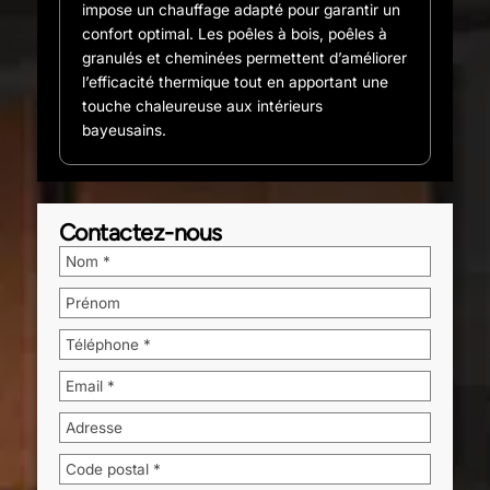
impose un chauffage adapté pour garantir un
confort optimal. Les poêles à bois, poêles à
granulés et cheminées permettent d’améliorer
l’efficacité thermique tout en apportant une
touche chaleureuse aux intérieurs
bayeusains.
Contactez-nous