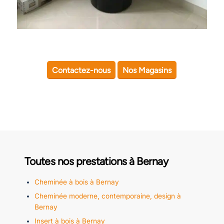
Contactez-nous
Nos Magasins
Toutes nos prestations à Bernay
Cheminée à bois à Bernay
Cheminée moderne, contemporaine, design à
Bernay
Insert à bois à Bernay