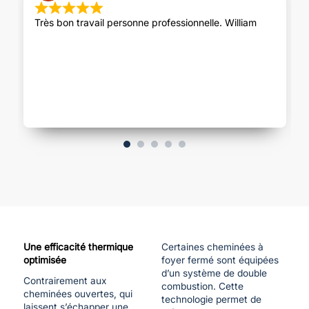
Très bon travail personne professionnelle. William
Une efficacité thermique
Certaines cheminées à
optimisée
foyer fermé sont équipées
d’un système de double
Contrairement aux
combustion. Cette
cheminées ouvertes, qui
technologie permet de
laissent s’échapper une