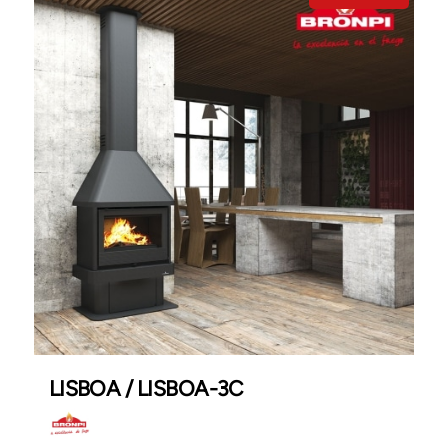
LISBOA / LISBOA-3C