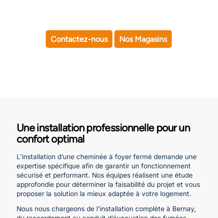
Contactez-nous
Nos Magasins
Une installation professionnelle pour un
confort optimal
L’installation d’une cheminée à foyer fermé demande une
expertise spécifique afin de garantir un fonctionnement
sécurisé et performant. Nos équipes réalisent une étude
approfondie pour déterminer la faisabilité du projet et vous
proposer la solution la mieux adaptée à votre logement.
Nous nous chargeons de l’installation complète à Bernay,
du raccordement au conduit d’évacuation des fumées