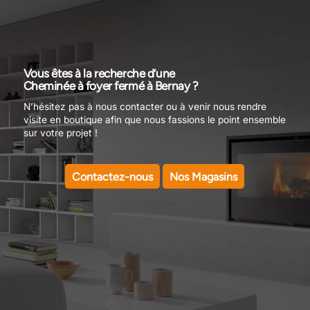
Vous êtes à la recherche d’une
Cheminée à foyer fermé à Bernay ?
N’hésitez pas à nous contacter ou à venir nous rendre
visite en boutique afin que nous fassions le point ensemble
sur votre projet !
Contactez-nous
Nos Magasins