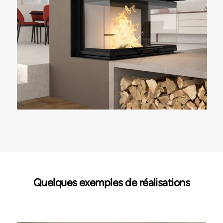
Quelques exemples de réalisations