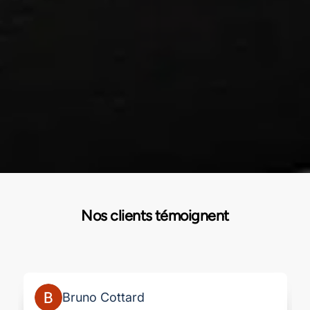
Nos clients témoignent
Bruno Cottard