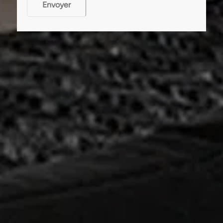
Envoyer