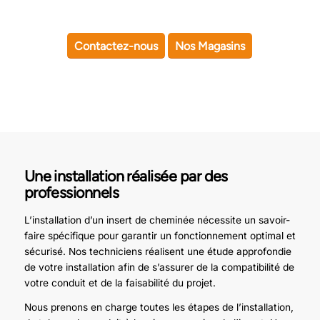
Contactez-nous
Nos Magasins
Une installation réalisée par des
professionnels
L’installation d’un insert de cheminée nécessite un savoir-
faire spécifique pour garantir un fonctionnement optimal et
sécurisé. Nos techniciens réalisent une étude approfondie
de votre installation afin de s’assurer de la compatibilité de
votre conduit et de la faisabilité du projet.
Nous prenons en charge toutes les étapes de l’installation,