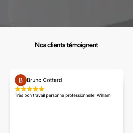
Nos clients témoignent
Bruno Cottard
Très bon travail personne professionnelle. William