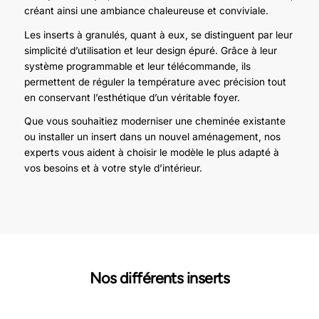
créant ainsi une ambiance chaleureuse et conviviale.
Les inserts à granulés, quant à eux, se distinguent par leur
simplicité d’utilisation et leur design épuré. Grâce à leur
système programmable et leur télécommande, ils
permettent de réguler la température avec précision tout
en conservant l’esthétique d’un véritable foyer.
Que vous souhaitiez moderniser une cheminée existante
ou installer un insert dans un nouvel aménagement, nos
experts vous aident à choisir le modèle le plus adapté à
vos besoins et à votre style d’intérieur.
Nos différents inserts