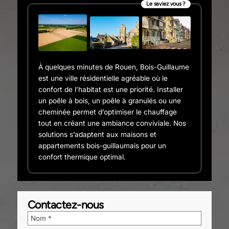
Le saviez vous ?
À quelques minutes de Rouen, Bois-Guillaume
est une ville résidentielle agréable où le
confort de l’habitat est une priorité. Installer
un poêle à bois, un poêle à granulés ou une
cheminée permet d’optimiser le chauffage
tout en créant une ambiance conviviale. Nos
solutions s’adaptent aux maisons et
appartements bois-guillaumais pour un
confort thermique optimal.
Contactez-nous