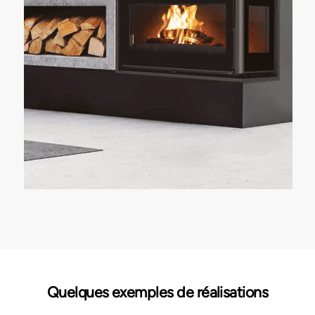
Quelques exemples de réalisations