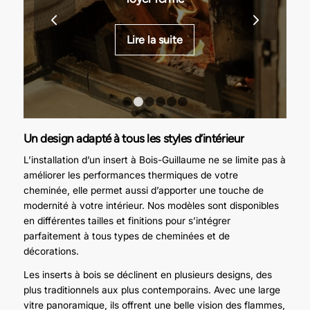
Lire la suite
1
2
3
4
5
6
Un design adapté à tous les styles d’intérieur
L’installation d’un insert à Bois-Guillaume ne se limite pas à
améliorer les performances thermiques de votre
cheminée, elle permet aussi d’apporter une touche de
modernité à votre intérieur. Nos modèles sont disponibles
en différentes tailles et finitions pour s’intégrer
parfaitement à tous types de cheminées et de
décorations.
Les inserts à bois se déclinent en plusieurs designs, des
plus traditionnels aux plus contemporains. Avec une large
vitre panoramique, ils offrent une belle vision des flammes,