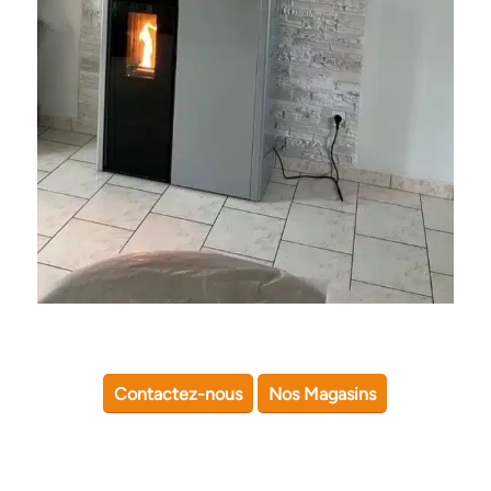
Contactez-nous
Nos Magasins