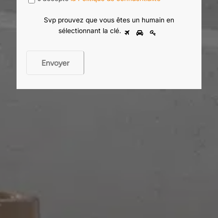
Svp prouvez que vous êtes un humain en
sélectionnant
la clé
.
Envoyer