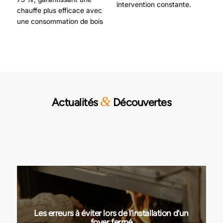
intervention constante.
chauffe plus efficace avec
une consommation de bois
&
Actualités
Découvertes
Les erreurs à éviter lors de l’installation d’un
foyer fermé