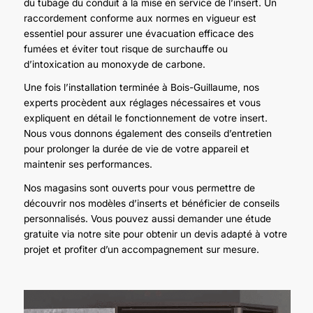
du tubage du conduit à la mise en service de l’insert. Un
raccordement conforme aux normes en vigueur est
essentiel pour assurer une évacuation efficace des
fumées et éviter tout risque de surchauffe ou
d’intoxication au monoxyde de carbone.
Une fois l’installation terminée à Bois-Guillaume, nos
experts procèdent aux réglages nécessaires et vous
expliquent en détail le fonctionnement de votre insert.
Nous vous donnons également des conseils d’entretien
pour prolonger la durée de vie de votre appareil et
maintenir ses performances.
Nos magasins sont ouverts pour vous permettre de
découvrir nos modèles d’inserts et bénéficier de conseils
personnalisés. Vous pouvez aussi demander une étude
gratuite via notre site pour obtenir un devis adapté à votre
projet et profiter d’un accompagnement sur mesure.