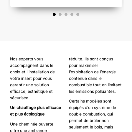
Nos experts vous
réduite. Ils sont conçus
accompagnent dans le
pour maximiser
choix et l’installation de
l’exploitation de l’énergie
votre insert pour vous
contenue dans le
garantir une solution
combustible tout en limitant
efficace, esthétique et
les émissions polluantes.
sécurisée.
Certains modèles sont
Un chauffage plus efficace
équipés d’un système de
et plus écologique
double combustion, qui
permet de brûler non
Une cheminée ouverte
seulement le bois, mais
offre une ambiance