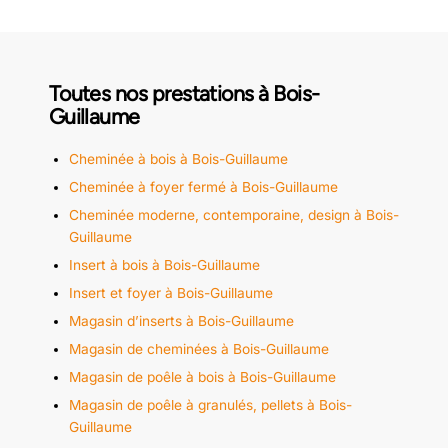
Toutes nos prestations à Bois-
Guillaume
Cheminée à bois à Bois-Guillaume
Cheminée à foyer fermé à Bois-Guillaume
Cheminée moderne, contemporaine, design à Bois-
Guillaume
Insert à bois à Bois-Guillaume
Insert et foyer à Bois-Guillaume
Magasin d’inserts à Bois-Guillaume
Magasin de cheminées à Bois-Guillaume
Magasin de poêle à bois à Bois-Guillaume
Magasin de poêle à granulés, pellets à Bois-
Guillaume