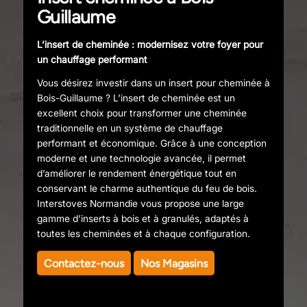
Guillaume
L’insert de cheminée : modernisez votre foyer pour
un chauffage performant
Vous désirez investir dans un insert pour cheminée à
Bois-Guillaume ? L’insert de cheminée est un
excellent choix pour transformer une cheminée
traditionnelle en un système de chauffage
performant et économique. Grâce à une conception
moderne et une technologie avancée, il permet
d’améliorer le rendement énergétique tout en
conservant le charme authentique du feu de bois.
Interstoves Normandie vous propose une large
gamme d’inserts à bois et à granulés, adaptés à
toutes les cheminées et à chaque configuration.
Contactez-nous
Nos Magasins